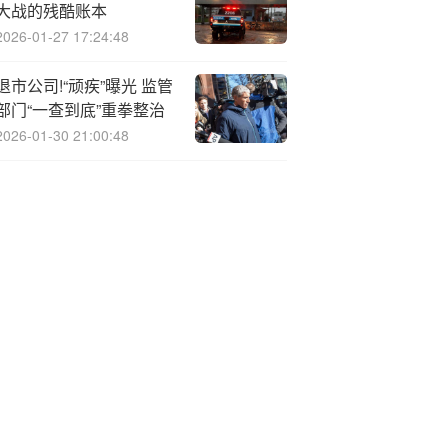
大战的残酷账本
2026-01-27 17:24:48
退市公司!“顽疾”曝光 监管
部门“一查到底”重拳整治
2026-01-30 21:00:48