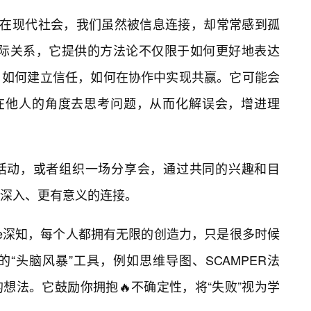
。在现代社会，我们虽然被信息连接，却常常感到孤
质量的人际关系，它提供的方法论不仅限于如何更好地表达
，如何建立信任，如何在协作中实现共赢。它可能会
站在他人的角度去思考问题，从而化解误会，增进理
活动，或者组织一场分享会，通过共同的兴趣和目
深入、更有意义的连接。
0life深知，每个人都拥有无限的创造力，只是很多时候
“头脑风暴”工具，例如思维导图、SCAMPER法
想法。它鼓励你拥抱🔥不确定性，将“失败”视为学