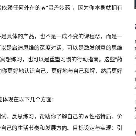
依赖任何外在的🔥“灵丹妙药”，因为你本身就拥有
什么？它不是具体的产品，也不是一成不变的课程🙂，而是一
可以是启迪思维的深度对话，可以是激发创意的思维
🔥冥想练习，也可以是重塑习惯的行动指南。这些“药
助你更好地认识自己，更好地与自己和解，然后更好
e可能体现在以下几个方面：
试、反思练习，帮助你了解自己的🔥性格特质、价
合自己的生活节奏和发展方向。目标设定与实现：引