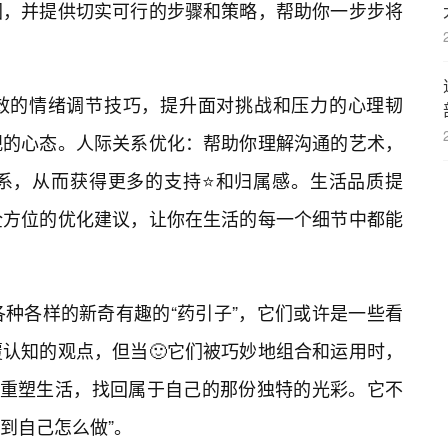
图，并提供切实可行的步骤和策略，帮助你一步步将
效的情绪调节技巧，提升面对挑战和压力的心理韧
观的心态。人际关系优化：帮助你理解沟通的艺术，
系，从而获得更多的支持⭐和归属感。生活品质提
全方位的优化建议，让你在生活的每一个细节中都能
，装满了各种各样的新奇有趣的“药引子”，它们或许是一些看
认知的观点，但当🙂它们被巧妙地组合和运用时，
你重塑生活，找回属于自己的那份独特的光彩。它不
找到自己怎么做”。