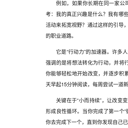
例如，如果你长期在同一家公司工
考：我的真正兴趣是什么？我有哪
活动来拓宽视野？通过这样的引导
的职业道路。
它是“行动力”的加速器。许多人拥
强调的是将想法转化为行动，并将行
你能够轻松地开始改变，并逐步积累
天早起15分钟阅读，每周尝试一道
关键在于“小而持续”，让改变
形成良性循环。当你完成了第一个“
你去完成下一个，直到你发现自己已