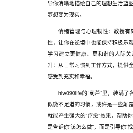
导你清晰地描绘自己的理想生活蓝
梦想变为现实。
情绪管理与心理韧性：教授有
性，让你在逆境中也能保持积极乐
学习建立更健康、更和谐的人际关
升：从日常习惯到工作方式，提供
感受到充实和幸福。
hlw090life的“葫芦”里
似微不足道的习惯，或许是一些颠覆
就能产生强大的“疗愈”效果，帮助
是告诉你“该怎么做”，而是引导你“