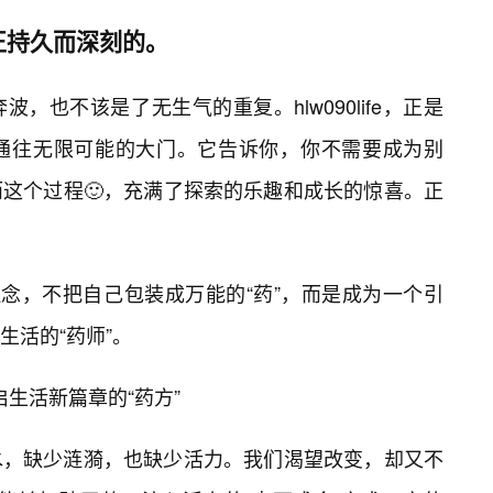
正持久而深刻的。
，也不该是了无生气的重复。hlw090life，正是
通往无限可能的大门。它告诉你，你不需要成为别
而这个过程🙂，充满了探索的乐趣和成长的惊喜。正
着这一理念，不把自己包装成万能的“药”，而是成为一个引
生活的“药师”。
开启生活新篇章的“药方”
水，缺少涟漪，也缺少活力。我们渴望改变，却又不