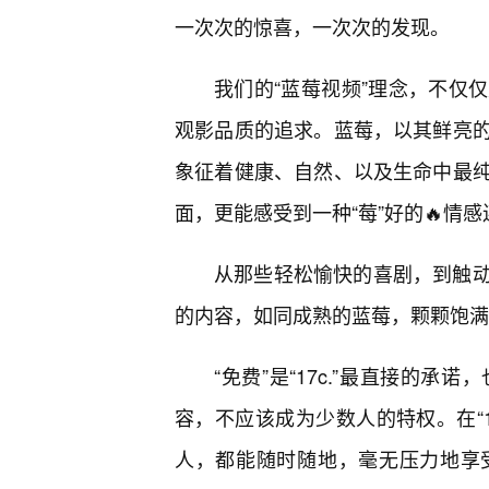
一次次的惊喜，一次次的发现。
我们的“蓝莓视频”理念，不仅
观影品质的追求。蓝莓，以其鲜亮
象征着健康、自然、以及生命中最
面，更能感受到一种“莓”好的🔥情感
从那些轻松愉快的喜剧，到触
的内容，如同成熟的蓝莓，颗颗饱满
“免费”是“17c.”最直接的
容，不应该成为少数人的特权。在“1
人，都能随时随地，毫无压力地享