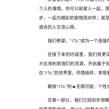
个人的事情。你可以和家人一起，
步，一起为精彩的剧情而欢呼；甚
道合的人交流心得。
我们希望，“17c.”成为一个连
在接下来的内容里，我们将更深入
大化地利用我们的资源，开启属于你
在“17c.”的世界里，尽情徜徉，享
解锁“17c.”的🔥无限可能：
在第一部分，我们已经初步领略了