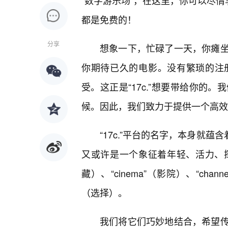
“数字游乐场”，在这里，你可以尽情
都是免费的！
分享
想象一下，忙碌了一天，你瘫
你期待已久的电影。没有繁琐的注
受。这正是“17c.”想要带给你的
候。因此，我们致力于提供一个高效
“17c.”平台的名字，本身就蕴
又或许是一个象征着年轻、活力、探索的数
藏）、“cinema”（影院）、“cha
（选择）。
我们将它们巧妙地结合，希望