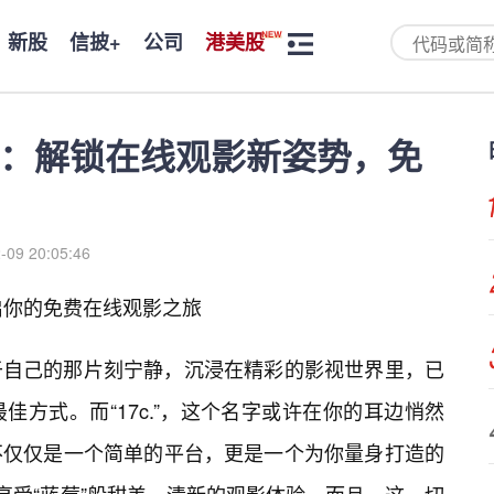
新股
信披+
公司
港美股
时光：解锁在线观影新姿势，免
-09 20:05:46
：开启你的免费在线观影之旅
于自己的那片刻宁静，沉浸在精彩的影视世界里，已
方式。而“17c.”，这个名字或许在你的耳边悄然
不仅仅是一个简单的平台，更是一个为你量身打造的