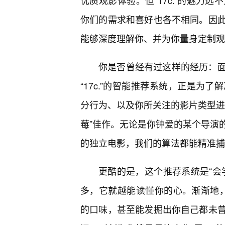
优质观影体验。但“17c.”的魅力
你们的需求和喜好也各不相同。因
能够深度理解你、并为你量身定制观
你是否曾经有过这样的经历：面
“17c.”的智能推荐系统，正是为
分行为、以及你所关注的影片类型进
莓”佳作。无论是你钟爱的某个导演
的独立电影，我们的算法都能精准捕
更酷的是，这个推荐系统是“会
多，它就越能读懂你的心。渐渐地，你
的口味，甚至能发掘出你自己都未