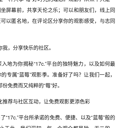
围坐屏幕前，共享天伦之乐；可以和朋友们，线上同
至可以匿名地，在评论区分享你的观影感受，与志同
接你我，分享快乐的社区。
地为你揭秘“17c.”平台的独特魅力，以及如何最
的专属“蓝莓”观影季。准备好了吗？让我们一起，
受那份免费而又纯粹的“莓”好。
个性化推荐与社区互动，让免费观影更添色彩
“17c.”平台所承诺的免费、便捷、以及“蓝莓”般的