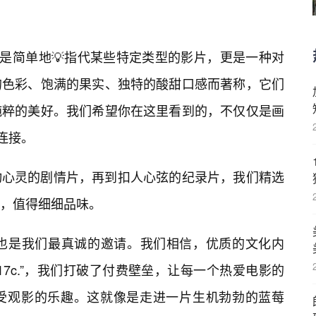
仅是简单地💡指代某些特定类型的影片，更是一种对
的色彩、饱满的果实、独特的酸甜口感而著称，它们
纯粹的美好。我们希望你在这里看到的，不仅仅是画
连接。
动心灵的剧情片，再到扣人心弦的纪录片，我们精选
，值得细细品味。
承诺，也是我们最真诚的邀请。我们相信，优质的文化内
7c.”，我们打破了付费壁垒，让每一个热爱电影的
受观影的乐趣。这就像是走进一片生机勃勃的蓝莓