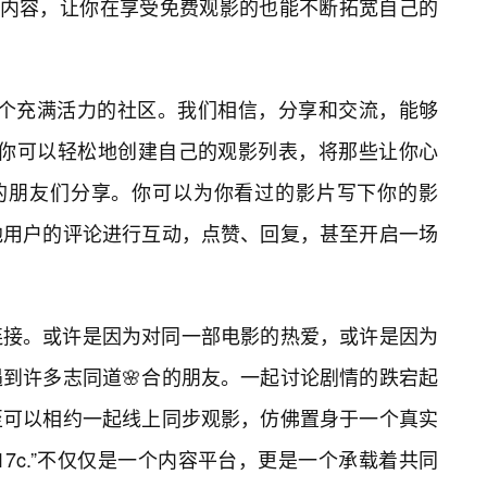
的内容，让你在享受免费观影的也能不断拓宽自己的
是一个充满活力的社区。我们相信，分享和交流，能够
”，你可以轻松地创建自己的观影列表，将那些让你心
你的朋友们分享。你可以为你看过的影片写下你的影
他用户的评论进行互动，点赞、回复，甚至开启一场
连接。或许是因为对同一部电影的热爱，或许是因为
到许多志同道🌸合的朋友。一起讨论剧情的跌宕起
至可以相约一起线上同步观影，仿佛置身于一个真实
7c.”不仅仅是一个内容平台，更是一个承载着共同